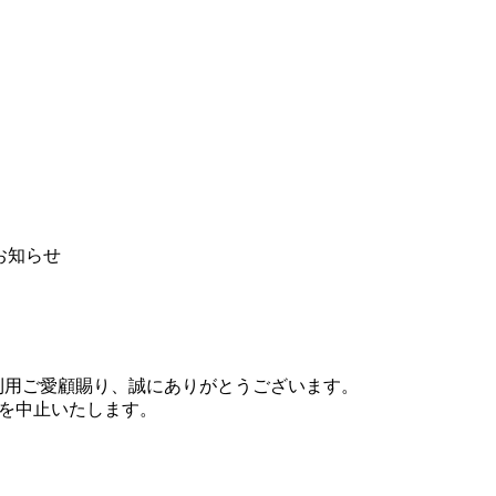
お知らせ
ご利用ご愛顧賜り、誠にありがとうございます。
供を中止いたします。
。