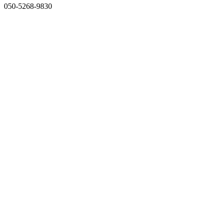
050-5268-9830